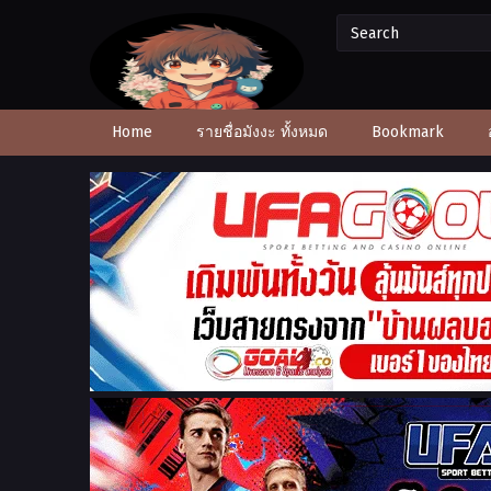
Home
รายชื่อมังงะ ทั้งหมด
Bookmark