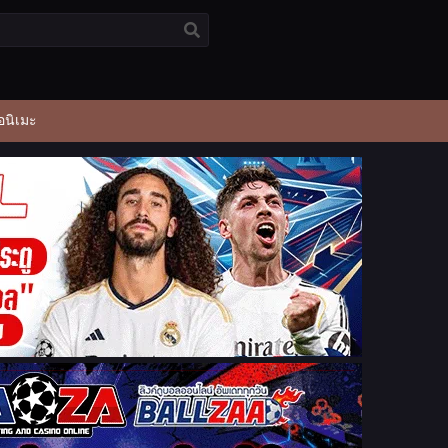
อนิเมะ