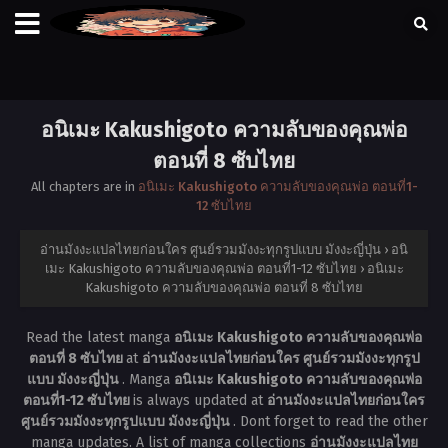
อนิเมะ Kakushigoto ความลับของคุณพ่อ
ตอนที่ 8 ซับไทย
All chapters are in
อนิเมะ Kakushigoto ความลับของคุณพ่อ ตอนที่1-
12 ซับไทย
อ่านมังงะแปลไทยก่อนใคร ศูนย์รวมมังงะทุกรูปแบบ มังงะญี่ปุ่น
›
อนิ
เมะ Kakushigoto ความลับของคุณพ่อ ตอนที่1-12 ซับไทย
›
อนิเมะ
Kakushigoto ความลับของคุณพ่อ ตอนที่ 8 ซับไทย
Read the latest manga
อนิเมะ Kakushigoto ความลับของคุณพ่อ
ตอนที่ 8 ซับไทย
at
อ่านมังงะแปลไทยก่อนใคร ศูนย์รวมมังงะทุกรูป
แบบ มังงะญี่ปุ่น
. Manga
อนิเมะ Kakushigoto ความลับของคุณพ่อ
ตอนที่1-12 ซับไทย
is always updated at
อ่านมังงะแปลไทยก่อนใคร
ศูนย์รวมมังงะทุกรูปแบบ มังงะญี่ปุ่น
. Dont forget to read the other
manga updates. A list of manga collections
อ่านมังงะแปลไทย