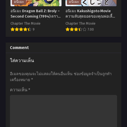
อง
Keishousha
อนิเมะ
อนิเมะ
เมีย
เซ
อนิเมะ Dragon Ball Z: Broly –
อนิเมะ Kakushigoto Movie
ว
เว่น
Second Coming (1994) ดรา
ความลับสุดยอดของคุณพ่อเลี้ยง
ก้อนบอลแซด เดอะมูฟวี่ 10:
เดี่ยว เดอะมูฟวี่
จิ
ไนท์เร
Chapter The Movie
Chapter The Movie
การกลับมาของโบรลี่ พากย์ไทย
9
7.00
เกิด
โว
ใหม่
ลูชั่น
อ
อ
ตอน
ผู้
นิ
นิ
Comment
ที่1-
สืบทอด
เมะ
เมะ
ใส่ความเห็น
13
แห่ง
Dragon
Kakushigoto
ซับ
วีรชน
Ball
Movie
อีเมลของคุณจะไม่แสดงให้คนอื่นเห็น
ช่องข้อมูลจำเป็นถูกทำ
ไทย
ตอน
Z:
ความ
เครื่องหมาย
*
ที่1-
Broly
ลับ
ความเห็น
*
12
–
สุด
ซับ
Second
ยอด
ไทย
Coming
ของ
(1994)
คุณ
ดรา
พ่อ