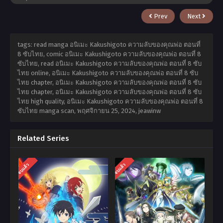
Prev
Next
tags: read manga อนิเมะ Kakushigoto ความลับของคุณพ่อ ตอนที่
8 ซับไทย, comic อนิเมะ Kakushigoto ความลับของคุณพ่อ ตอนที่ 8
ซับไทย, read อนิเมะ Kakushigoto ความลับของคุณพ่อ ตอนที่ 8 ซับ
ไทย online, อนิเมะ Kakushigoto ความลับของคุณพ่อ ตอนที่ 8 ซับ
ไทย chapter, อนิเมะ Kakushigoto ความลับของคุณพ่อ ตอนที่ 8 ซับ
ไทย chapter, อนิเมะ Kakushigoto ความลับของคุณพ่อ ตอนที่ 8 ซับ
ไทย high quality, อนิเมะ Kakushigoto ความลับของคุณพ่อ ตอนที่ 8
ซับไทย manga scan,
พฤศจิกายน 25, 2024
,
jeawinw
Related Series
จบแล้ว
จบแล้ว