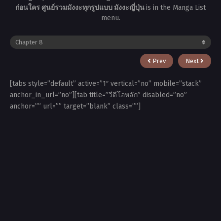
ก่อนใคร ศูนย์รวมมังงะทุกรูปแบบ มังงะญี่ปุ่น
is in the Manga List
menu.
Prev
Next
[tabs style=”default” active=”1″ vertical=”no” mobile=”stack”
anchor_in_url=”no”][tab title=”วีดีโอหลัก” disabled=”no”
anchor=”” url=”” target=”blank” class=””]