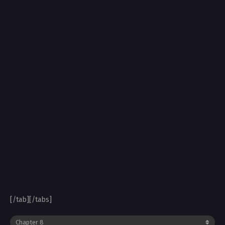
[/tab][/tabs]