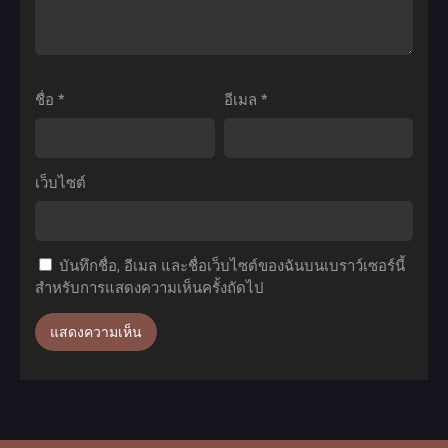
ก้อน
เลี้ยง
บอล
เดี่ยว
แซด
เดอะ
เดอะ
มูฟ
ชื่อ
*
อีเมล
*
มูฟ
วี่
วี่
10:
เว็บไซต์
การก
ลับ
มา
บันทึกชื่อ, อีเมล และชื่อเว็บไซต์ของฉันบนเบราว์เซอร์นี้
ของ
สำหรับการแสดงความเห็นครั้งถัดไป
โบร
ลี่
พากย์
ไทย