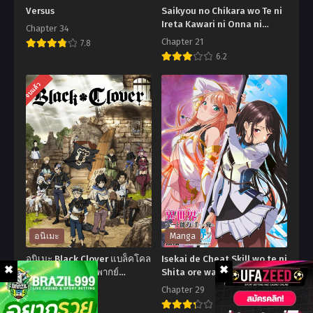
Versus
Saikyou no Chikara wo Te ni
Ireta Kawari ni Onna ni
Chapter 34
Narimashita
Chapter 21
7.8
6.2
Versus
Saikyou
จบแล้ว
no
Chikara
wo
Te
ni
Ireta
Kawari
ni
อนิเมะ
Manga
Onna
อนิเมะ Black Clover แบล็คโคล
Isekai de Cheat Skill wo te ni
ni
เวอร์ ตอนที่1-170 พากย์
Shita ore wa สกิลโกงไร้เทียม
ไทย+ซับไทย
ทาน สร้างตำนานในสองโลก
Narimashita
Chapter 170
Chapter 29
8
6.7