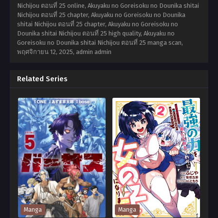
Nichijou ตอนที่ 25 online, Akuyaku no Goreisoku no Dounika shitai
Nichijou ตอนที่ 25 chapter, Akuyaku no Goreisoku no Dounika
shitai Nichijou ตอนที่ 25 chapter, Akuyaku no Goreisoku no
Dounika shitai Nichijou ตอนที่ 25 high quality, Akuyaku no
Goreisoku no Dounika shitai Nichijou ตอนที่ 25 manga scan,
พฤศจิกายน 12, 2025
,
admin admin
Related Series
Manga
Manga