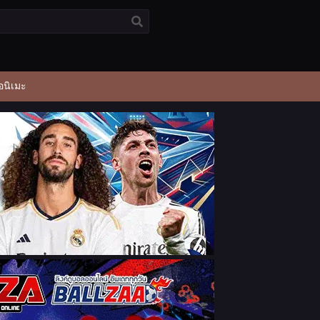
อนิเมะ