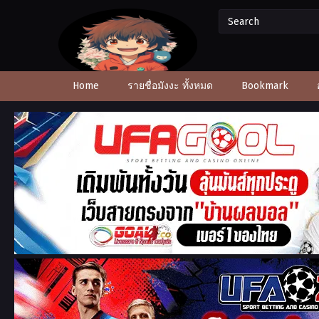
Home
รายชื่อมังงะ ทั้งหมด
Bookmark