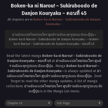
Boken-ka ni Narou! ~ Sukiruboodo de
Danjon Kouryaku ~ ตอนที่ 45
All chapters are in
Boken-ka ni Narou! ~ Sukiruboodo de Danjon
Kouryaku ~
อ่านมังงะแปลไทยก่อนใคร ศูนย์รวมมังงะทุกรูปแบบ มังงะญี่ปุ่น
›
Boken-ka ni Narou! ~ Sukiruboodo de Danjon Kouryaku ~
›
Boken-
ka ni Narou! ~ Sukiruboodo de Danjon Kouryaku ~ ตอนที่ 45
Read the latest manga
Boken-ka ni Narou! ~ Sukiruboodo de
Danjon Kouryaku ~ ตอนที่ 45
at
อ่านมังงะแปลไทยก่อนใคร ศูนย์
รวมมังงะทุกรูปแบบ มังงะญี่ปุ่น
. Manga
Boken-ka ni Narou! ~
Sukiruboodo de Danjon Kouryaku ~
is always updated at
อ่า
นมังงะแปลไทยก่อนใคร ศูนย์รวมมังงะทุกรูปแบบ มังงะญี่ปุ่น
. Dont
forget to read the other manga updates. A list of manga
collections
อ่านมังงะแปลไทยก่อนใคร ศูนย์รวมมังงะทุกรูปแบบ มัง
งะญี่ปุ่น
is in the Manga List menu.