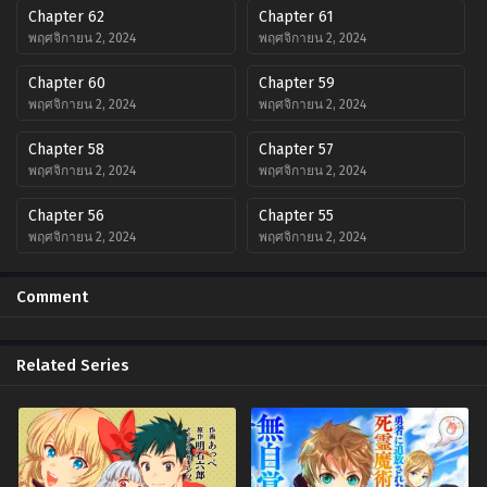
Chapter 62
Chapter 61
พฤศจิกายน 2, 2024
พฤศจิกายน 2, 2024
Chapter 60
Chapter 59
พฤศจิกายน 2, 2024
พฤศจิกายน 2, 2024
Chapter 58
Chapter 57
พฤศจิกายน 2, 2024
พฤศจิกายน 2, 2024
Chapter 56
Chapter 55
พฤศจิกายน 2, 2024
พฤศจิกายน 2, 2024
Chapter 54
Chapter 53
Comment
พฤศจิกายน 2, 2024
พฤศจิกายน 2, 2024
Chapter 52
Chapter 51
Related Series
พฤศจิกายน 2, 2024
พฤศจิกายน 2, 2024
Chapter 50
Chapter 49
พฤศจิกายน 2, 2024
พฤศจิกายน 2, 2024
Chapter 48
Chapter 47