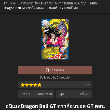
อ่านมังงะแปลไทยก่อนใคร ศูนย์รวมมังงะทุกรูปแบบ มังงะญี่ปุ่น
›
อนิเมะ
Dragon Ball GT ดราก้อนบอล GT ตอนที่1-64 พากย์ไทย
Bookmark
Followed by 21 people
9.8
Status
Completed
Type
อนิเมะ
อนิเมะ Dragon Ball GT ดราก้อนบอล GT ตอน