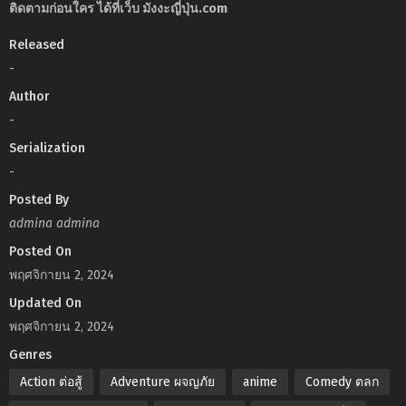
ติดตามก่อนใคร ได้ที่เว็บ มังงะญี่ปุ่น.com
Released
-
Author
-
Serialization
-
Posted By
admina admina
Posted On
พฤศจิกายน 2, 2024
Updated On
พฤศจิกายน 2, 2024
Genres
Action ต่อสู้
Adventure ผจญภัย
anime
Comedy ตลก