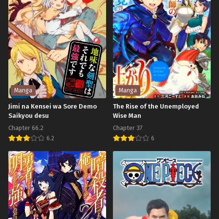
พฤศจิกายน 2, 2024
พฤศจิกายน 2, 2024
Chapter 46
Chapter 45
พฤศจิกายน 2, 2024
พฤศจิกายน 2, 2024
Chapter 44
Chapter 43
พฤศจิกายน 2, 2024
พฤศจิกายน 2, 2024
Chapter 42
Chapter 41
Manga
Manga
พฤศจิกายน 2, 2024
พฤศจิกายน 2, 2024
Jimi na Kensei wa Sore Demo
The Rise of the Unemployed
Saikyou desu
Wise Man
Chapter 40
Chapter 39
พฤศจิกายน 2, 2024
พฤศจิกายน 2, 2024
Chapter 66.2
Chapter 37
6.2
6
Chapter 38
Chapter 37
Jimi
The
พฤศจิกายน 2, 2024
พฤศจิกายน 2, 2024
na
Rise
Chapter 36
Chapter 35
Kensei
of
พฤศจิกายน 2, 2024
พฤศจิกายน 2, 2024
wa
the
Chapter 34
Chapter 33
Sore
Unemployed
พฤศจิกายน 2, 2024
พฤศจิกายน 2, 2024