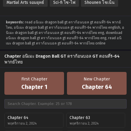
Martial Arts จอมยุทธ์
Sci-fi ไซ-ไฟ
Shounen โชเน็น
keywords:
read อนิเมะ dragon ball gt ดราก้อนบอล gt ตอนที่1-64 พากย์
ไทย, อนิเมะ dragon ball gt ดราก้อนบอล gt ตอนที่1-64 พากย์ไทย english, อ
นิเมะ dragon ball gt ดราก้อนบอล gt ตอนที่1-64 พากย์ไทย eng, download
อนิเมะ dragon ball gt ดราก้อนบอล gt ตอนที่1-64 พากย์ไทย eng, read อนิ
เมะ dragon ball gt ดราก้อนบอล gt ตอนที่1-64 พากย์ไทย online
Chapter อนิเมะ Dragon Ball GT ดราก้อนบอล GT ตอนที่1-64
พากย์ไทย
First Chapter
New Chapter
Chapter 1
Chapter 64
Chapter 64
Chapter 63
พฤศจิกายน 2, 2024
พฤศจิกายน 2, 2024