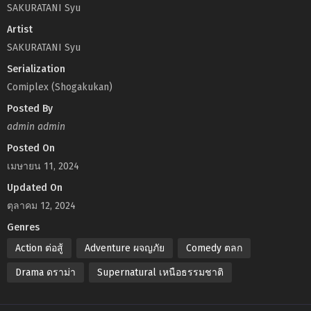
SAKURATANI Syu
Artist
SAKURATANI Syu
Serialization
Comiplex (Shogakukan)
Posted By
admin admin
Posted On
เมษายน 11, 2024
Updated On
ตุลาคม 12, 2024
Genres
Action ต่อสู้
Adventure ผจญภัย
Comedy ตลก
Drama ดราม่า
Supernatural เหนือธรรมชาติ