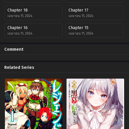
Chapter 18
Chapter 17
เมษายน 11, 2024
เมษายน 11, 2024
Chapter 16
Chapter 15
เมษายน 11, 2024
เมษายน 11, 2024
Chapter 14
Chapter 13
Comment
เมษายน 11, 2024
เมษายน 11, 2024
Chapter 12
Chapter 11
Related Series
เมษายน 11, 2024
เมษายน 11, 2024
Chapter 10
Chapter 9
เมษายน 11, 2024
เมษายน 11, 2024
Chapter 8
Chapter 7
เมษายน 11, 2024
เมษายน 11, 2024
Chapter 6
Chapter 5
เมษายน 11, 2024
เมษายน 11, 2024