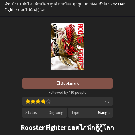
อ่านมังงะแปลไทยก่อนใคร ศูนย์รวมมังงะทุกรูปแบบ มังงะญี่ปุ่น
›
Rooster
Fighter ยอดไก่นักสู้กู้โลก
Bookmark
Followed by 110 people
7.5
Status
Ongoing
Type
Manga
Rooster Fighter ยอดไก่นักสู้กู้โลก