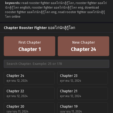
keywords:
read rooster fighter ยอดไก่นักสู้กู้โลก, rooster fighter ยอดไก่
นักสู้กู้โลก english, rooster fighter ยอดไก่นักสู้กู้โลก eng, download
rooster fighter ยอดไก่นักสู้กู้โลก eng, read rooster fighter ยอดไก่นักสู้กู้
โลก online
Chapter Rooster Fighter ยอดไก่นักสู้กู้โลก
First Chapter
New Chapter
Chapter 1
Chapter 24
Chapter 24
Chapter 23
ตุลาคม 12, 2024
ตุลาคม 12, 2024
Chapter 22
Chapter 21
ตุลาคม 12, 2024
ตุลาคม 12, 2024
Chapter 20
Chapter 19
เมษายน 11, 2024
เมษายน 11, 2024