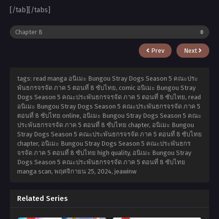
[/tab][/tabs]
Prev
Next
tags: read manga อนิเมะ Bungou Stray Dogs Season 5 คณะประ
พันธกรจรจัด ภาค 5 ตอนที่ 8 ซับไทย, comic อนิเมะ Bungou Stray
Dogs Season 5 คณะประพันธกรจรจัด ภาค 5 ตอนที่ 8 ซับไทย, read
อนิเมะ Bungou Stray Dogs Season 5 คณะประพันธกรจรจัด ภาค 5
ตอนที่ 8 ซับไทย online, อนิเมะ Bungou Stray Dogs Season 5 คณะ
ประพันธกรจรจัด ภาค 5 ตอนที่ 8 ซับไทย chapter, อนิเมะ Bungou
Stray Dogs Season 5 คณะประพันธกรจรจัด ภาค 5 ตอนที่ 8 ซับไทย
chapter, อนิเมะ Bungou Stray Dogs Season 5 คณะประพันธกร
จรจัด ภาค 5 ตอนที่ 8 ซับไทย high quality, อนิเมะ Bungou Stray
Dogs Season 5 คณะประพันธกรจรจัด ภาค 5 ตอนที่ 8 ซับไทย
manga scan,
พฤศจิกายน 25, 2024
,
jeawinw
Related Series