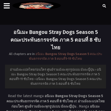
อนิเมะ Bungou Stray Dogs Season 5
คณะประพันธกรจรจัด ภาค 5 ตอนที่ 8 ซับ
ไทย
All chapters are in
อนิเมะ Bungou Stray Dogs Season 5 คณะประ
พันธกรจรจัด ภาค 5 ตอนที่1-11 ซับไทย
อ่านมังงะแปลไทยก่อนใคร ศูนย์รวมมังงะทุกรูปแบบ มังงะญี่ปุ่น
›
อนิ
เมะ Bungou Stray Dogs Season 5 คณะประพันธกรจรจัด ภาค 5
ตอนที่1-11 ซับไทย
›
อนิเมะ Bungou Stray Dogs Season 5 คณะประ
พันธกรจรจัด ภาค 5 ตอนที่ 8 ซับไทย
Read the latest manga
อนิเมะ Bungou Stray Dogs Season 5
คณะประพันธกรจรจัด ภาค 5 ตอนที่ 8 ซับไทย
at
อ่านมังงะแปลไทย
ก่อนใคร ศูนย์รวมมังงะทุกรูปแบบ มังงะญี่ปุ่น
. Manga
อนิเมะ