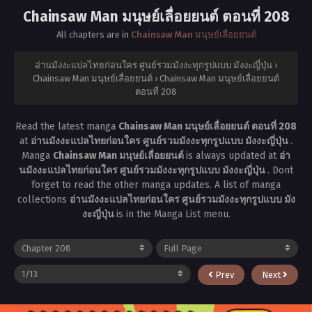
Chainsaw Man มนุษย์เลื่อยยนต์ ตอนที่ 208
All chapters are in
Chainsaw Man มนุษย์เลื่อยยนต์
อ่านมังงะแปลไทยก่อนใคร ศูนย์รวมมังงะทุกรูปแบบ มังงะญี่ปุ่น
›
Chainsaw Man มนุษย์เลื่อยยนต์
›
Chainsaw Man มนุษย์เลื่อยยนต์
ตอนที่ 208
Read the latest manga
Chainsaw Man มนุษย์เลื่อยยนต์ ตอนที่ 208
at
อ่านมังงะแปลไทยก่อนใคร ศูนย์รวมมังงะทุกรูปแบบ มังงะญี่ปุ่น
.
Manga
Chainsaw Man มนุษย์เลื่อยยนต์
is always updated at
อ่า
นมังงะแปลไทยก่อนใคร ศูนย์รวมมังงะทุกรูปแบบ มังงะญี่ปุ่น
. Dont
forget to read the other manga updates. A list of manga
collections
อ่านมังงะแปลไทยก่อนใคร ศูนย์รวมมังงะทุกรูปแบบ มัง
งะญี่ปุ่น
is in the Manga List menu.
Prev
Next