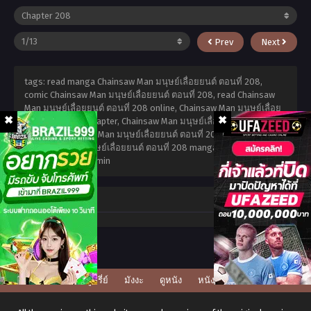
Prev
Next
tags: read manga Chainsaw Man มนุษย์เลื่อยยนต์ ตอนที่ 208,
comic Chainsaw Man มนุษย์เลื่อยยนต์ ตอนที่ 208, read Chainsaw
Man มนุษย์เลื่อยยนต์ ตอนที่ 208 online, Chainsaw Man มนุษย์เลื่อย
ยนต์ ตอนที่ 208 chapter, Chainsaw Man มนุษย์เลื่อยยนต์ ตอนที่ 208
chapter, Chainsaw Man มนุษย์เลื่อยยนต์ ตอนที่ 208 high quality,
Chainsaw Man มนุษย์เลื่อยยนต์ ตอนที่ 208 manga scan,
กรกฎาคม
11, 2025
,
admin admin
Comment
ดูซีรี่ย์
มังงะ
ดูหนัง
หนังโป๊