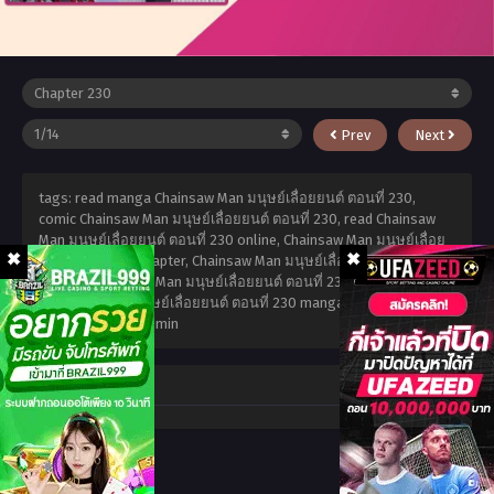
Prev
Next
tags: read manga Chainsaw Man มนุษย์เลื่อยยนต์ ตอนที่ 230,
comic Chainsaw Man มนุษย์เลื่อยยนต์ ตอนที่ 230, read Chainsaw
Man มนุษย์เลื่อยยนต์ ตอนที่ 230 online, Chainsaw Man มนุษย์เลื่อย
ยนต์ ตอนที่ 230 chapter, Chainsaw Man มนุษย์เลื่อยยนต์ ตอนที่ 230
chapter, Chainsaw Man มนุษย์เลื่อยยนต์ ตอนที่ 230 high quality,
Chainsaw Man มนุษย์เลื่อยยนต์ ตอนที่ 230 manga scan,
กุมภาพันธ์
27, 2026
,
admin admin
Comment