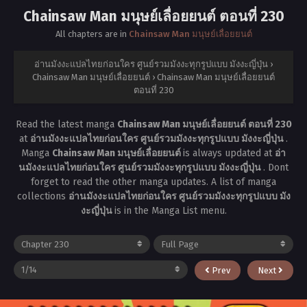
Chainsaw Man มนุษย์เลื่อยยนต์ ตอนที่ 230
All chapters are in
Chainsaw Man มนุษย์เลื่อยยนต์
อ่านมังงะแปลไทยก่อนใคร ศูนย์รวมมังงะทุกรูปแบบ มังงะญี่ปุ่น
›
Chainsaw Man มนุษย์เลื่อยยนต์
›
Chainsaw Man มนุษย์เลื่อยยนต์
ตอนที่ 230
Read the latest manga
Chainsaw Man มนุษย์เลื่อยยนต์ ตอนที่ 230
at
อ่านมังงะแปลไทยก่อนใคร ศูนย์รวมมังงะทุกรูปแบบ มังงะญี่ปุ่น
.
Manga
Chainsaw Man มนุษย์เลื่อยยนต์
is always updated at
อ่า
นมังงะแปลไทยก่อนใคร ศูนย์รวมมังงะทุกรูปแบบ มังงะญี่ปุ่น
. Dont
forget to read the other manga updates. A list of manga
collections
อ่านมังงะแปลไทยก่อนใคร ศูนย์รวมมังงะทุกรูปแบบ มัง
งะญี่ปุ่น
is in the Manga List menu.
Prev
Next