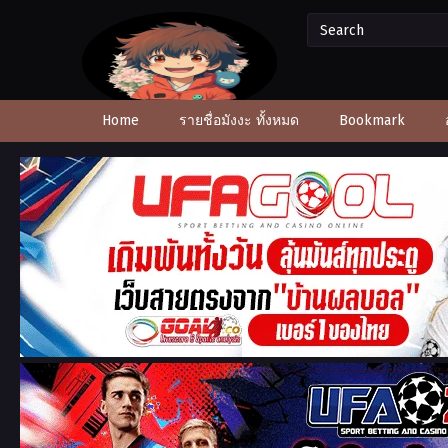
Home
รายชื่อมังงะ ทั้งหมด
Bookmark