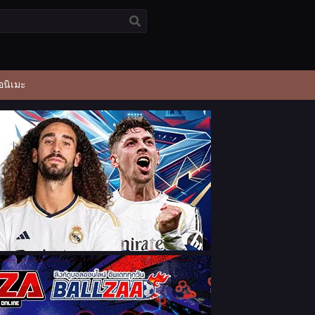
อนิเมะ