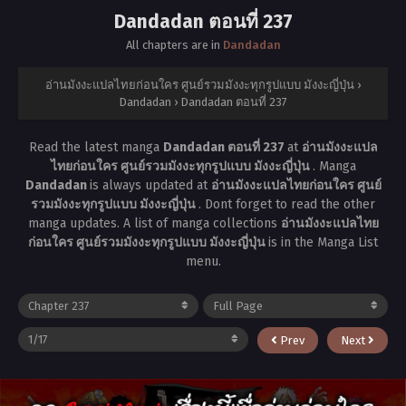
Dandadan ตอนที่ 237
All chapters are in
Dandadan
อ่านมังงะแปลไทยก่อนใคร ศูนย์รวมมังงะทุกรูปแบบ มังงะญี่ปุ่น
›
Dandadan
›
Dandadan ตอนที่ 237
Read the latest manga
Dandadan ตอนที่ 237
at
อ่านมังงะแปล
ไทยก่อนใคร ศูนย์รวมมังงะทุกรูปแบบ มังงะญี่ปุ่น
. Manga
Dandadan
is always updated at
อ่านมังงะแปลไทยก่อนใคร ศูนย์
รวมมังงะทุกรูปแบบ มังงะญี่ปุ่น
. Dont forget to read the other
manga updates. A list of manga collections
อ่านมังงะแปลไทย
ก่อนใคร ศูนย์รวมมังงะทุกรูปแบบ มังงะญี่ปุ่น
is in the Manga List
menu.
Prev
Next