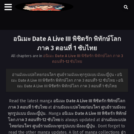
อนิเมะ Date A Live III พิชิตรัก พิทักษ์โลก
ภาค 3 ตอนที่ 1 ซับไทย
All chapters are in
อนิเมะ Date A Live III พิชิตรัก พิทักษ์โลก ภาค 3
ตอนที่1-12 ซับไทย
อ่านมังงะแปลไทยก่อนใคร ศูนย์รวมมังงะทุกรูปแบบ มังงะญี่ปุ่น
›
อนิ
เมะ Date A Live III พิชิตรัก พิทักษ์โลก ภาค 3 ตอนที่1-12 ซับไทย
›
อนิ
เมะ Date A Live III พิชิตรัก พิทักษ์โลก ภาค 3 ตอนที่ 1 ซับไทย
Read the latest manga
อนิเมะ Date A Live III พิชิตรัก พิทักษ์โลก
ภาค 3 ตอนที่ 1 ซับไทย
at
อ่านมังงะแปลไทยก่อนใคร ศูนย์รวมมังงะ
ทุกรูปแบบ มังงะญี่ปุ่น
. Manga
อนิเมะ Date A Live III พิชิตรัก พิทักษ์
โลก ภาค 3 ตอนที่1-12 ซับไทย
is always updated at
อ่านมังงะแปล
ไทยก่อนใคร ศูนย์รวมมังงะทุกรูปแบบ มังงะญี่ปุ่น
. Dont forget to
read the other manga updates. A list of manga collections
อ่า