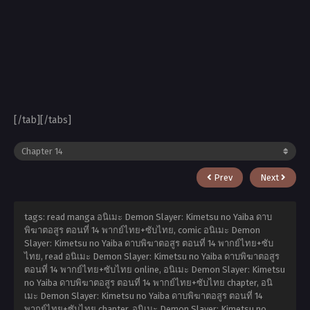
[/tab][/tabs]
Prev
Next
tags: read manga อนิเมะ Demon Slayer: Kimetsu no Yaiba ดาบ
พิฆาตอสูร ตอนที่ 14 พากย์ไทย+ซับไทย, comic อนิเมะ Demon
Slayer: Kimetsu no Yaiba ดาบพิฆาตอสูร ตอนที่ 14 พากย์ไทย+ซับ
ไทย, read อนิเมะ Demon Slayer: Kimetsu no Yaiba ดาบพิฆาตอสูร
ตอนที่ 14 พากย์ไทย+ซับไทย online, อนิเมะ Demon Slayer: Kimetsu
no Yaiba ดาบพิฆาตอสูร ตอนที่ 14 พากย์ไทย+ซับไทย chapter, อนิ
เมะ Demon Slayer: Kimetsu no Yaiba ดาบพิฆาตอสูร ตอนที่ 14
พากย์ไทย+ซับไทย chapter, อนิเมะ Demon Slayer: Kimetsu no