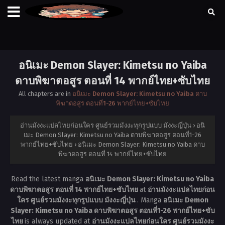
อนิเมะ Demon Slayer: Kimetsu no Yaiba
ดาบพิฆาตอสูร ตอนที่ 14 พากย์ไทย+ซับไทย
All chapters are in
อนิเมะ Demon Slayer: Kimetsu no Yaiba ดาบ
พิฆาตอสูร ตอนที่1-26 พากย์ไทย+ซับไทย
อ่านมังงะแปลไทยก่อนใคร ศูนย์รวมมังงะทุกรูปแบบ มังงะญี่ปุ่น
›
อนิ
เมะ Demon Slayer: Kimetsu no Yaiba ดาบพิฆาตอสูร ตอนที่1-26
พากย์ไทย+ซับไทย
›
อนิเมะ Demon Slayer: Kimetsu no Yaiba ดาบ
พิฆาตอสูร ตอนที่ 14 พากย์ไทย+ซับไทย
Read the latest manga
อนิเมะ Demon Slayer: Kimetsu no Yaiba
ดาบพิฆาตอสูร ตอนที่ 14 พากย์ไทย+ซับไทย
at
อ่านมังงะแปลไทยก่อน
ใคร ศูนย์รวมมังงะทุกรูปแบบ มังงะญี่ปุ่น
. Manga
อนิเมะ Demon
Slayer: Kimetsu no Yaiba ดาบพิฆาตอสูร ตอนที่1-26 พากย์ไทย+ซับ
ไทย
is always updated at
อ่านมังงะแปลไทยก่อนใคร ศูนย์รวมมังงะ