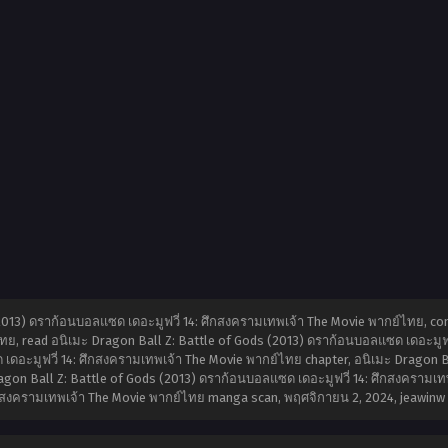
2013) ดราก้อนบอลแซด เดอะมูฟวี่ 14: ศึกสงครามเทพเจ้า The Movie พากย์ไทย, com
ทย, read อนิเมะ Dragon Ball Z: Battle of Gods (2013) ดราก้อนบอลแซด เดอะมูฟว
เดอะมูฟวี่ 14: ศึกสงครามเทพเจ้า The Movie พากย์ไทย chapter, อนิเมะ Dragon Ba
gon Ball Z: Battle of Gods (2013) ดราก้อนบอลแซด เดอะมูฟวี่ 14: ศึกสงครามเทพ
ศึกสงครามเทพเจ้า The Movie พากย์ไทย manga scan,
พฤศจิกายน 2, 2024
,
jeawinw