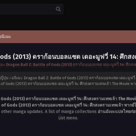
อนิเมะ
 Gods (2013) ดราก้อนบอลแซด เดอะมูฟวี่ 14: ศึก
เมะ Dragon Ball Z: Battle of Gods (2013) ดราก้อนบอลแซด เดอะมูฟวี่ 14: ศึกส
่ปุ่น
›
อนิเมะ Dragon Ball Z: Battle of Gods (2013) ดราก้อนบอลแซด เดอะมูฟวี่
 of Gods (2013) ดราก้อนบอลแซด เดอะมูฟวี่ 14: ศึกสงครามเทพเจ้า The Movie พ
of Gods (2013) ดราก้อนบอลแซด เดอะมูฟวี่ 14: ศึกสงครามเทพเจ้า The Mov
e of Gods (2013) ดราก้อนบอลแซด เดอะมูฟวี่ 14: ศึกสงครามเทพเจ้า พากย
e other manga updates. A list of manga collections
อ่านมังงะแปลไทยก่อน
List menu.