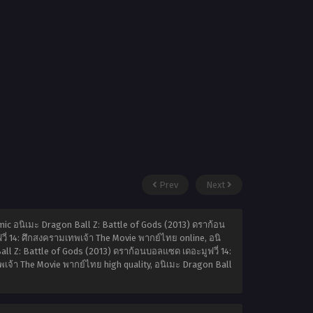
Prev
Next
ic อนิเมะ Dragon Ball Z: Battle of Gods (2013) ดราก้อน
ี่ 14: ศึกสงครามเทพเจ้า The Movie พากย์ไทย online, อนิ
ll Z: Battle of Gods (2013) ดราก้อนบอลแซด เดอะมูฟวี่ 14:
เจ้า The Movie พากย์ไทย high quality, อนิเมะ Dragon Ball