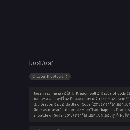
[/tab][/tabs]
tags: read manga อนิเมะ Dragon Ball Z: Battle of Gods (
บอลแซด เดอะมูฟวี่ 14: ศึกสงครามเทพเจ้า The Movie พากย์ไ
เมะ Dragon Ball Z: Battle of Gods (2013) ดราก้อนบอลแซด 
ศึกสงครามเทพเจ้า The Movie พากย์ไทย chapter, อนิเมะ Dra
Z: Battle of Gods (2013) ดราก้อนบอลแซด เดอะมูฟวี่ 14: 