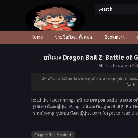
Home
รายชื่อมังงะ ทั้งหมด
Bookmark
อนิเมะ Dragon Ball Z: Battle of
All chapters are in
อนิ
อ่านมังงะแปลไทยก่อนใคร ศูนย์รวมมังงะทุกรูปแบบ มังงะญี
Battle
Read the latest manga
อนิเมะ Dragon Ball Z: Battle 
รูปแบบ มังงะญี่ปุ่น
. Manga
อนิเมะ Dragon Ball Z: Battl
รวมมังงะทุกรูปแบบ มังงะญี่ปุ่น
. Dont forget to read th