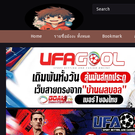
Home
รายชื่อมังงะ ทั้งหมด
Bookmark