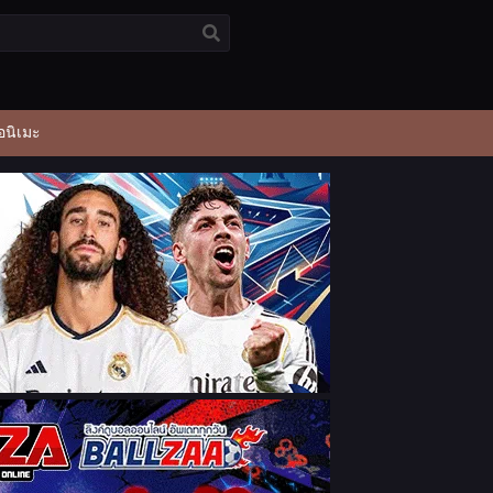
อนิเมะ