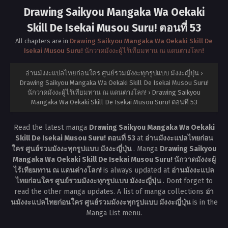
Drawing Saikyou Mangaka Wa Oekaki
Skill De Isekai Musou Suru! ตอนที่ 53
All chapters are in
Drawing Saikyou Mangaka Wa Oekaki Skill De
Isekai Musou Suru! นักวาดมังงะผู้ไร้เทียมทาน ณ แดนต่างโลก!
อ่านมังงะแปลไทยก่อนใคร ศูนย์รวมมังงะทุกรูปแบบ มังงะญี่ปุ่น
›
Drawing Saikyou Mangaka Wa Oekaki Skill De Isekai Musou Suru!
นักวาดมังงะผู้ไร้เทียมทาน ณ แดนต่างโลก!
›
Drawing Saikyou
Mangaka Wa Oekaki Skill De Isekai Musou Suru! ตอนที่ 53
Read the latest manga
Drawing Saikyou Mangaka Wa Oekaki
Skill De Isekai Musou Suru! ตอนที่ 53
at
อ่านมังงะแปลไทยก่อน
ใคร ศูนย์รวมมังงะทุกรูปแบบ มังงะญี่ปุ่น
. Manga
Drawing Saikyou
Mangaka Wa Oekaki Skill De Isekai Musou Suru! นักวาดมังงะผู้
ไร้เทียมทาน ณ แดนต่างโลก!
is always updated at
อ่านมังงะแปล
ไทยก่อนใคร ศูนย์รวมมังงะทุกรูปแบบ มังงะญี่ปุ่น
. Dont forget to
read the other manga updates. A list of manga collections
อ่า
นมังงะแปลไทยก่อนใคร ศูนย์รวมมังงะทุกรูปแบบ มังงะญี่ปุ่น
is in the
Manga List menu.