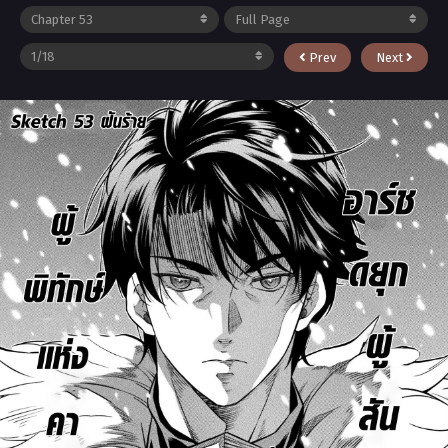
Prev
Next