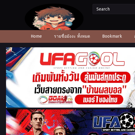
Home
รายชื่อมังงะ ทั้งหมด
Bookmark