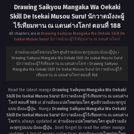
Drawing Saikyou Mangaka Wa Oekaki
Skill De Isekai Musou Suru! นักวาดมังงะผู้
ไร้เทียมทาน ณ แดนต่างโลก! ตอนที่ 188
All chapters are in
Drawing Saikyou Mangaka Wa Oekaki Skill De
Isekai Musou Suru! นักวาดมังงะผู้ไร้เทียมทาน ณ แดนต่างโลก!
อ่านมังงะแปลไทยก่อนใคร ศูนย์รวมมังงะทุกรูปแบบ มังงะญี่ปุ่น
›
Drawing Saikyou Mangaka Wa Oekaki Skill De Isekai Musou Suru!
นักวาดมังงะผู้ไร้เทียมทาน ณ แดนต่างโลก!
›
Drawing Saikyou
Mangaka Wa Oekaki Skill De Isekai Musou Suru! นักวาดมังงะผู้ไร้
เทียมทาน ณ แดนต่างโลก! ตอนที่ 188
Read the latest manga
Drawing Saikyou Mangaka Wa Oekaki
Skill De Isekai Musou Suru! นักวาดมังงะผู้ไร้เทียมทาน ณ แดนต่าง
โลก! ตอนที่ 188
at
อ่านมังงะแปลไทยก่อนใคร ศูนย์รวมมังงะทุกรูป
แบบ มังงะญี่ปุ่น
. Manga
Drawing Saikyou Mangaka Wa Oekaki
Skill De Isekai Musou Suru! นักวาดมังงะผู้ไร้เทียมทาน ณ แดนต่าง
โลก!
is always updated at
อ่านมังงะแปลไทยก่อนใคร ศูนย์รวมมัง
งะทุกรูปแบบ มังงะญี่ปุ่น
. Dont forget to read the other manga
updates. A list of manga collections
อ่านมังงะแปลไทยก่อนใคร