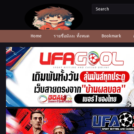
Home
รายชื่อมังงะ ทั้งหมด
Bookmark