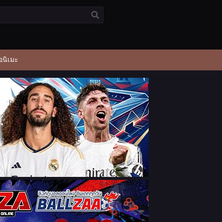
อนิเมะ