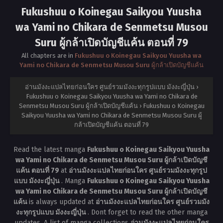
Fukushuu o Koinegau Saikyou Yuusha
wa Yami no Chikara de Senmetsu Musou
Suru ผู้กล้าเปิดบัญชีแค้น ตอนที่ 79
All chapters are in
Fukushuu o Koinegau Saikyou Yuusha wa
Yami no Chikara de Senmetsu Musou Suru ผู้กล้าเปิดบัญชีแค้น
อ่านมังงะแปลไทยก่อนใคร ศูนย์รวมมังงะทุกรูปแบบ มังงะญี่ปุ่น
›
Fukushuu o Koinegau Saikyou Yuusha wa Yami no Chikara de
Senmetsu Musou Suru ผู้กล้าเปิดบัญชีแค้น
›
Fukushuu o Koinegau
Saikyou Yuusha wa Yami no Chikara de Senmetsu Musou Suru ผู้
กล้าเปิดบัญชีแค้น ตอนที่ 79
Read the latest manga
Fukushuu o Koinegau Saikyou Yuusha
wa Yami no Chikara de Senmetsu Musou Suru ผู้กล้าเปิดบัญชี
แค้น ตอนที่ 79
at
อ่านมังงะแปลไทยก่อนใคร ศูนย์รวมมังงะทุกรูป
แบบ มังงะญี่ปุ่น
. Manga
Fukushuu o Koinegau Saikyou Yuusha
wa Yami no Chikara de Senmetsu Musou Suru ผู้กล้าเปิดบัญชี
แค้น
is always updated at
อ่านมังงะแปลไทยก่อนใคร ศูนย์รวมมัง
งะทุกรูปแบบ มังงะญี่ปุ่น
. Dont forget to read the other manga
updates. A list of manga collections
อ่านมังงะแปลไทยก่อนใคร