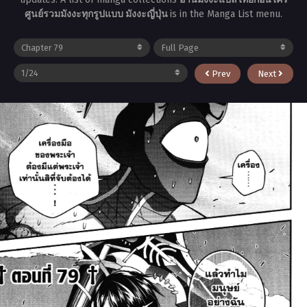
ศูนย์รวมมังงะทุกรูปแบบ มังงะญี่ปุ่น
is in the Manga List menu.
Prev
Next