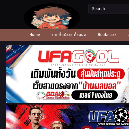
Home
รายชื่อมังงะ ทั้งหมด
Bookmark