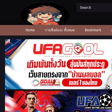
Home
รายชื่อมังงะ ทั้งหมด
Bookmark