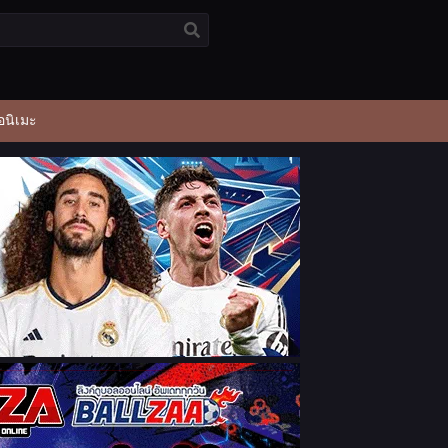
อนิเมะ