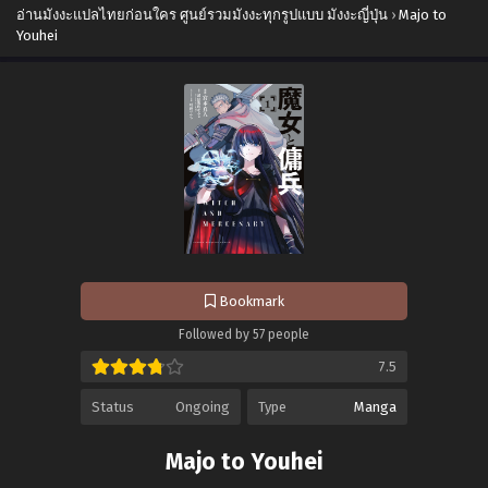
อ่านมังงะแปลไทยก่อนใคร ศูนย์รวมมังงะทุกรูปแบบ มังงะญี่ปุ่น
›
Majo to
Youhei
Bookmark
Followed by 57 people
7.5
Status
Ongoing
Type
Manga
Majo to Youhei