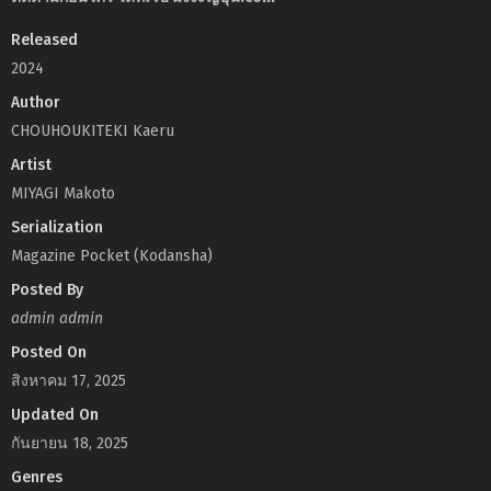
Released
2024
Author
CHOUHOUKITEKI Kaeru
Artist
MIYAGI Makoto
Serialization
Magazine Pocket (Kodansha)
Posted By
admin admin
Posted On
สิงหาคม 17, 2025
Updated On
กันยายน 18, 2025
Genres