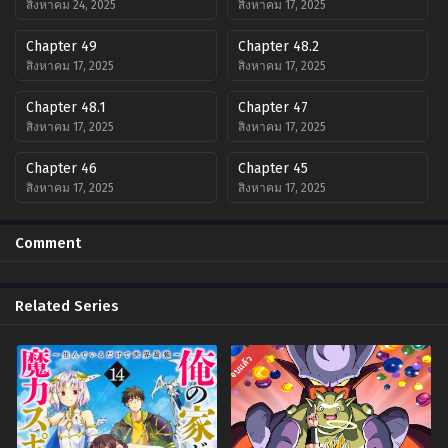
สิงหาคม 24, 2025
สิงหาคม 17, 2025
Chapter 49
Chapter 48.2
สิงหาคม 17, 2025
สิงหาคม 17, 2025
Chapter 48.1
Chapter 47
สิงหาคม 17, 2025
สิงหาคม 17, 2025
Chapter 46
Chapter 45
สิงหาคม 17, 2025
สิงหาคม 17, 2025
Chapter 44
Chapter 43
Comment
สิงหาคม 17, 2025
สิงหาคม 17, 2025
Chapter 42
Chapter 41
Related Series
สิงหาคม 17, 2025
สิงหาคม 17, 2025
Chapter 40.2
Chapter 40.1
จบแล้ว
สิงหาคม 17, 2025
สิงหาคม 17, 2025
Chapter 39
Chapter 38
สิงหาคม 17, 2025
สิงหาคม 17, 2025