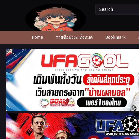
Home
รายชื่อมังงะ ทั้งหมด
Bookmark