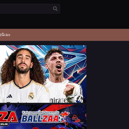
อนิเมะ