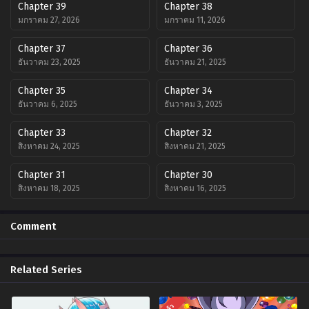
Chapter 39
Chapter 38
มกราคม 27, 2026
มกราคม 11, 2026
Chapter 37
Chapter 36
ธันวาคม 23, 2025
ธันวาคม 21, 2025
Chapter 35
Chapter 34
ธันวาคม 6, 2025
ธันวาคม 3, 2025
Chapter 33
Chapter 32
สิงหาคม 24, 2025
สิงหาคม 21, 2025
Chapter 31
Chapter 30
สิงหาคม 18, 2025
สิงหาคม 16, 2025
Chapter 29
Chapter 28
Comment
พฤศจิกายน 22, 2024
พฤศจิกายน 22, 2024
Chapter 27
Chapter 26
Related Series
พฤศจิกายน 22, 2024
พฤศจิกายน 22, 2024
Chapter 25
Chapter 24