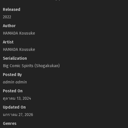
Released
2022
Author
HAMADA Kousuke
Artist
HAMADA Kousuke
Serialization
Big Comic Spirits (Shogakukan)
Posted By
admin admin
Posted On
ตุลาคม 13, 2024
Updated On
มกราคม 27, 2026
Genres