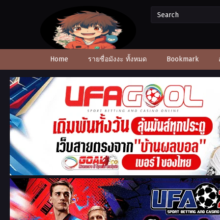
Home
รายชื่อมังงะ ทั้งหมด
Bookmark