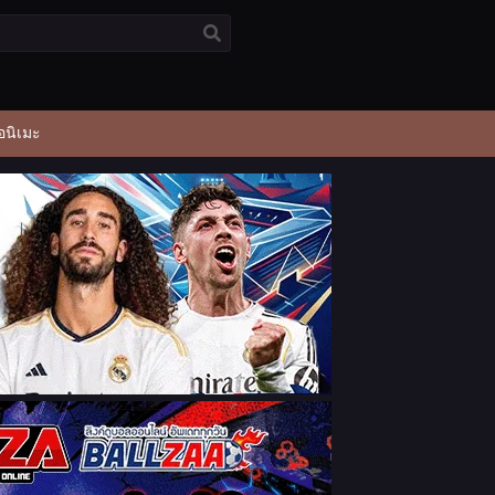
อนิเมะ