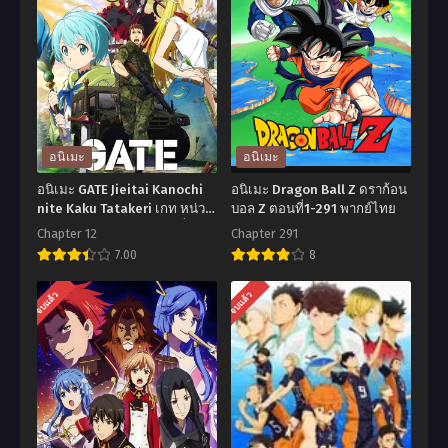
อนิเมะ
อนิเมะ
อนิเมะ GATE Jieitai Kanochi
อนิเมะ Dragon Ball Z ดราก้อน
nite Kaku Tatakeri เกท หน่วย
บอล Z ตอนที่1-291 พากย์ไทย
รบตะลุยโลกต่างมิติ ตอนที่1-12
Chapter 12
Chapter 291
ซับไทย
7.00
8
อ
อ
จบแล้ว
จบแล้ว
นิ
นิ
เมะ
เมะ
GATE
Dragon
Jieitai
Ball
Kanochi
Z