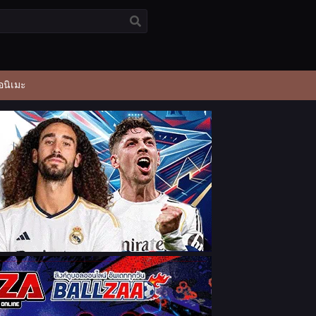
อนิเมะ