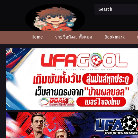
Home
รายชื่อมังงะ ทั้งหมด
Bookmark