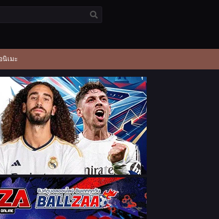
อนิเมะ