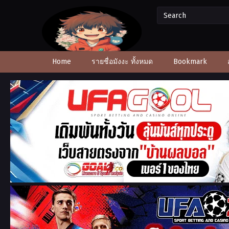
Home
รายชื่อมังงะ ทั้งหมด
Bookmark