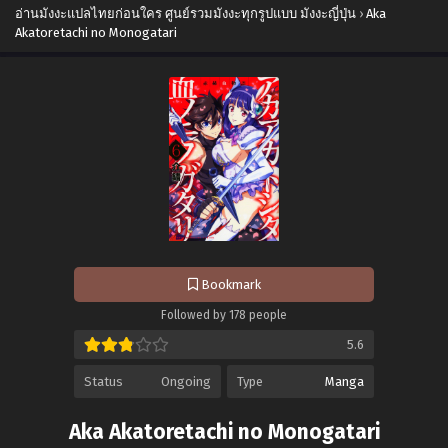
อ่านมังงะแปลไทยก่อนใคร ศูนย์รวมมังงะทุกรูปแบบ มังงะญี่ปุ่น
›
Aka
Akatoretachi no Monogatari
Bookmark
Followed by 178 people
5.6
Status
Ongoing
Type
Manga
Aka Akatoretachi no Monogatari