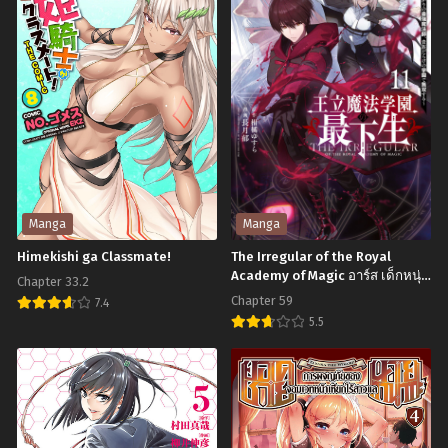
Chapter 51
Chapter 50
มิถุนายน 29, 2023
มิถุนายน 29, 2023
Chapter 49
Chapter 48
มิถุนายน 29, 2023
มิถุนายน 29, 2023
Chapter 47
Chapter 46
มิถุนายน 29, 2023
มิถุนายน 29, 2023
Chapter 45
Chapter 44
Manga
Manga
มิถุนายน 29, 2023
มิถุนายน 29, 2023
Himekishi ga Classmate!
The Irregular of the Royal
Academy of Magic อาร์ส เด็กหนุ่ม
Chapter 43
Chapter 42
Chapter 33.2
ในโรงเรียนเวทมนตร์หลวง
มิถุนายน 29, 2023
มิถุนายน 29, 2023
Chapter 59
7.4
5.5
Himekishi
Chapter 41
Chapter 40
The
มิถุนายน 29, 2023
มิถุนายน 29, 2023
ga
Irregular
Classmate!
Chapter 39
Chapter 38
of
มิถุนายน 29, 2023
มิถุนายน 29, 2023
the