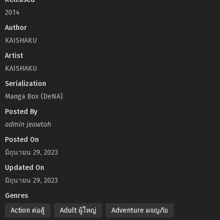
2014
Author
KAISHAKU
Artist
KAISHAKU
Serialization
Manga Box (DeNA)
Posted By
admin jeawtoh
Posted On
มิถุนายน 29, 2023
Updated On
มิถุนายน 29, 2023
Genres
Action ต่อสู้
Adult ผู้ใหญ่
Adventure ผจญภัย