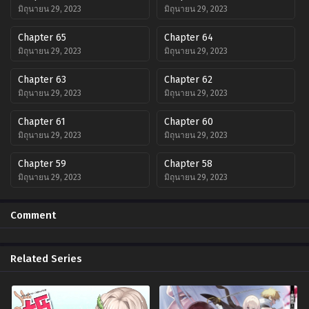
มิถุนายน 29, 2023
มิถุนายน 29, 2023
Chapter 65
Chapter 64
มิถุนายน 29, 2023
มิถุนายน 29, 2023
Chapter 63
Chapter 62
มิถุนายน 29, 2023
มิถุนายน 29, 2023
Chapter 61
Chapter 60
มิถุนายน 29, 2023
มิถุนายน 29, 2023
Chapter 59
Chapter 58
มิถุนายน 29, 2023
มิถุนายน 29, 2023
Chapter 57
Chapter 56
Comment
มิถุนายน 29, 2023
มิถุนายน 29, 2023
Chapter 55
Chapter 54
Related Series
มิถุนายน 29, 2023
มิถุนายน 29, 2023
Chapter 53
Chapter 52
มิถุนายน 29, 2023
มิถุนายน 29, 2023