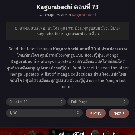
Kagurabachi ตอนที่ 73
All chapters are in
Kagurabachi
อ่านมังงะแปลไทยก่อนใคร ศูนย์รวมมังงะทุกรูปแบบ มังงะญี่ปุ่น
›
Kagurabachi
›
Kagurabachi ตอนที่ 73
Read the latest manga
Kagurabachi ตอนที่ 73
at
อ่านมังงะแปล
ไทยก่อนใคร ศูนย์รวมมังงะทุกรูปแบบ มังงะญี่ปุ่น
. Manga
Kagurabachi
is always updated at
อ่านมังงะแปลไทยก่อนใคร
ศูนย์รวมมังงะทุกรูปแบบ มังงะญี่ปุ่น
. Dont forget to read the other
manga updates. A list of manga collections
อ่านมังงะแปลไทย
ก่อนใคร ศูนย์รวมมังงะทุกรูปแบบ มังงะญี่ปุ่น
is in the Manga List
menu.
Prev
Next