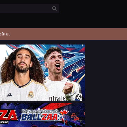
อนิเมะ