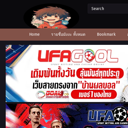
Home
รายชื่อมังงะ ทั้งหมด
Bookmark