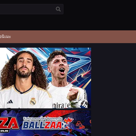
อนิเมะ