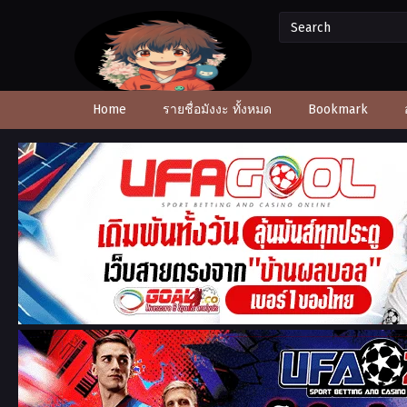
Home
รายชื่อมังงะ ทั้งหมด
Bookmark