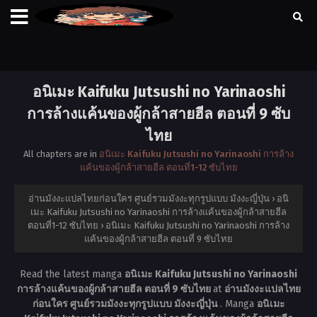
อนิเมะ Kaifuku Jutsushi no Yarinaoshi
การล้างแค้นของผู้กล้าสายฮีล ตอนที่ 9 ซับ
ไทย
All chapters are in
อนิเมะ Kaifuku Jutsushi no Yarinaoshi การล้าง
แค้นของผู้กล้าสายฮีล ตอนที่1-12 ซับไทย
อ่านมังงะแปลไทยก่อนใคร ศูนย์รวมมังงะทุกรูปแบบ มังงะญี่ปุ่น
›
อนิ
เมะ Kaifuku Jutsushi no Yarinaoshi การล้างแค้นของผู้กล้าสายฮีล
ตอนที่1-12 ซับไทย
›
อนิเมะ Kaifuku Jutsushi no Yarinaoshi การล้าง
แค้นของผู้กล้าสายฮีล ตอนที่ 9 ซับไทย
Read the latest manga
อนิเมะ Kaifuku Jutsushi no Yarinaoshi
การล้างแค้นของผู้กล้าสายฮีล ตอนที่ 9 ซับไทย
at
อ่านมังงะแปลไทย
ก่อนใคร ศูนย์รวมมังงะทุกรูปแบบ มังงะญี่ปุ่น
. Manga
อนิเมะ