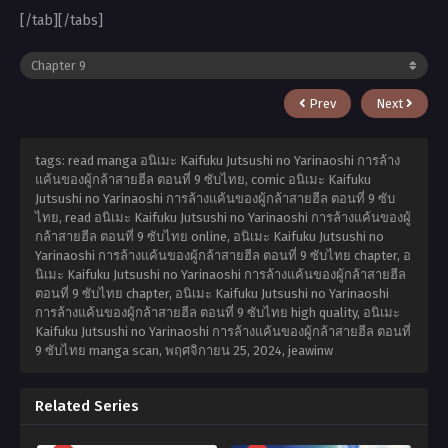
[/tab][/tabs]
Prev
Next
tags: read manga อนิเมะ Kaifuku Jutsushi no Yarinaoshi การล้าง
แค้นของผู้กล้าสายฮีล ตอนที่ 9 ซับไทย, comic อนิเมะ Kaifuku
Jutsushi no Yarinaoshi การล้างแค้นของผู้กล้าสายฮีล ตอนที่ 9 ซับ
ไทย, read อนิเมะ Kaifuku Jutsushi no Yarinaoshi การล้างแค้นของผู้
กล้าสายฮีล ตอนที่ 9 ซับไทย online, อนิเมะ Kaifuku Jutsushi no
Yarinaoshi การล้างแค้นของผู้กล้าสายฮีล ตอนที่ 9 ซับไทย chapter, อ
นิเมะ Kaifuku Jutsushi no Yarinaoshi การล้างแค้นของผู้กล้าสายฮีล
ตอนที่ 9 ซับไทย chapter, อนิเมะ Kaifuku Jutsushi no Yarinaoshi
การล้างแค้นของผู้กล้าสายฮีล ตอนที่ 9 ซับไทย high quality, อนิเมะ
Kaifuku Jutsushi no Yarinaoshi การล้างแค้นของผู้กล้าสายฮีล ตอนที่
9 ซับไทย manga scan,
พฤศจิกายน 25, 2024
,
jeawinw
Related Series