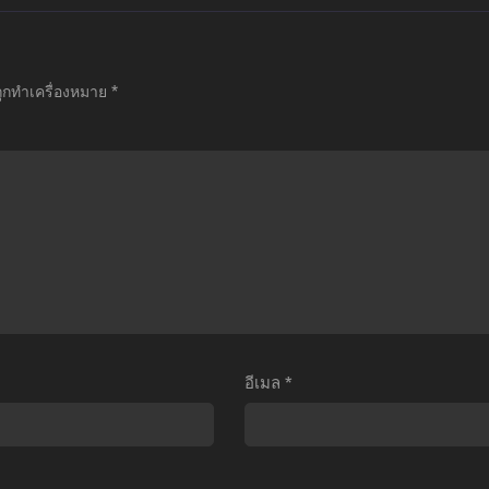
มะ
เมะ
เมะ
yuuketsuki
Re:Zero
Death
Sugu
kara
Note
ถูกทำเครื่องหมาย
*
hinu
Hajimeru
เดธ
จ้า
Isekai
โน้ต
วมไพร์
Seikatsu
ตอน
ันธุ์
–
ที่1-
ตาย
Memory
37
ว
Snow
พากย์
ตอน
เดอะ
ไทย
ี่1-
มูฟ
2
วี่
ากย์
อีเมล
*
ทย+ซับ
ไทย