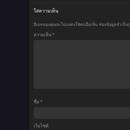
เมะ
เมะ
เ
ใส่ความเห็น
Lv2
Gokushufudou
K
kara
พ่อ
อีเมลของคุณจะไม่แสดงให้คนอื่นเห็น
ช่องข้อมูลจำเป็น
Cheat
บ้าน
S
ความเห็น
*
datta
สุด
เ
Motoyuusha
เก๋า
แ
Kouho
ภาค
พ
no
1
Mattari
ตอน
ไ
Isekai
ที่1-
Life
10
ท
ชี
ซับ
1
วิต
ไทย
พ
ชื่อ
*
ชิล
ไ
ๆ
ใน
เว็บไซต์