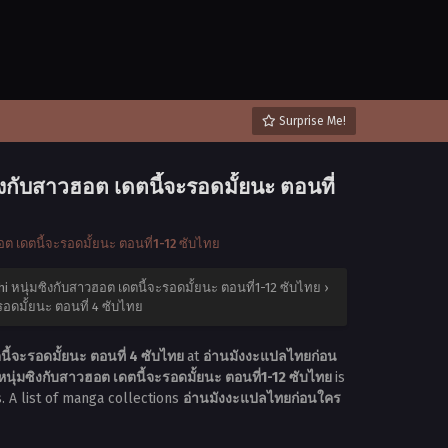
Surprise Me!
ิงกับสาวฮอต เดตนี้จะรอดมั้ยนะ ตอนที่
ต เดตนี้จะรอดมั้ยนะ ตอนที่1-12 ซับไทย
hi หนุ่มซิงกับสาวฮอต เดตนี้จะรอดมั้ยนะ ตอนที่1-12 ซับไทย
›
รอดมั้ยนะ ตอนที่ 4 ซับไทย
ี้จะรอดมั้ยนะ ตอนที่ 4 ซับไทย
at
อ่านมังงะแปลไทยก่อน
นุ่มซิงกับสาวฮอต เดตนี้จะรอดมั้ยนะ ตอนที่1-12 ซับไทย
is
. A list of manga collections
อ่านมังงะแปลไทยก่อนใคร