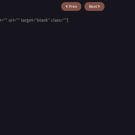
Prev
Next
r=”” url=”” target=”blank” class=””]