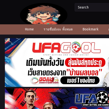
Home
รายชื่อมังงะ ทั้งหมด
Bookmark