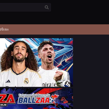
อนิเมะ