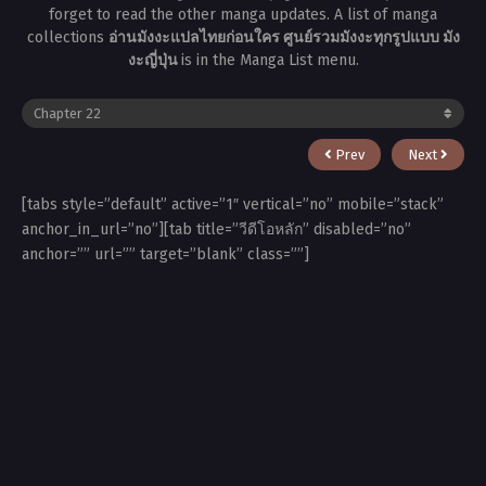
forget to read the other manga updates. A list of manga
collections
อ่านมังงะแปลไทยก่อนใคร ศูนย์รวมมังงะทุกรูปแบบ มัง
งะญี่ปุ่น
is in the Manga List menu.
Prev
Next
[tabs style=”default” active=”1″ vertical=”no” mobile=”stack”
anchor_in_url=”no”][tab title=”วีดีโอหลัก” disabled=”no”
anchor=”” url=”” target=”blank” class=””]