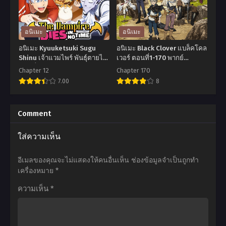
3
Nani
สะ
ka.
ดุ
แมงมุม
อนิเมะ
อนิเมะ
ดรัก
แล้ว
อนิเมะ Kyuuketsuki Sugu
อนิเมะ Black Clover แบล็คโคล
ยัย
ไง
Shinu เจ้าแวมไพร์ พันธุ์ตายไว
เวอร์ ตอนที่1-170 พากย์
ตอนที่1-12 พากย์ไทย+ซับไทย
ไทย+ซับไทย
แฟน
ข้องใจ
Chapter 12
Chapter 170
7.00
8
เช่า
เห
(ภาค3)
รอคะ
อ
อ
ตอน
ตอน
นิ
นิ
Comment
ที่1-
ที่1-
เมะ
เมะ
ใส่ความเห็น
12
24
Kyuuketsuki
Black
ซับ
พากย์
Sugu
Clover
อีเมลของคุณจะไม่แสดงให้คนอื่นเห็น
ช่องข้อมูลจำเป็นถูกทำ
ไทย
ไทย+ซับ
Shinu
แบ
เครื่องหมาย
*
ไทย
เจ้า
ล็ค
ความเห็น
*
แวมไพร์
โคล
พันธุ์
เวอร์
ตาย
ตอน