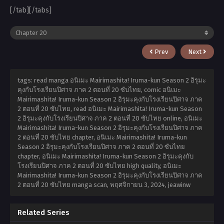
[/tab][/tabs]
Prev
Next
tags: read manga อนิเมะ Mairimashita! Iruma-kun Season 2 อิรุมะ
คุงกับโรงเรียนปิศาจ ภาค 2 ตอนที่ 20 ซับไทย, comic อนิเมะ
Mairimashita! Iruma-kun Season 2 อิรุมะคุงกับโรงเรียนปิศาจ ภาค
2 ตอนที่ 20 ซับไทย, read อนิเมะ Mairimashita! Iruma-kun Season
2 อิรุมะคุงกับโรงเรียนปิศาจ ภาค 2 ตอนที่ 20 ซับไทย online, อนิเมะ
Mairimashita! Iruma-kun Season 2 อิรุมะคุงกับโรงเรียนปิศาจ ภาค
2 ตอนที่ 20 ซับไทย chapter, อนิเมะ Mairimashita! Iruma-kun
Season 2 อิรุมะคุงกับโรงเรียนปิศาจ ภาค 2 ตอนที่ 20 ซับไทย
chapter, อนิเมะ Mairimashita! Iruma-kun Season 2 อิรุมะคุงกับ
โรงเรียนปิศาจ ภาค 2 ตอนที่ 20 ซับไทย high quality, อนิเมะ
Mairimashita! Iruma-kun Season 2 อิรุมะคุงกับโรงเรียนปิศาจ ภาค
2 ตอนที่ 20 ซับไทย manga scan,
พฤศจิกายน 3, 2024
,
jeawinw
Related Series