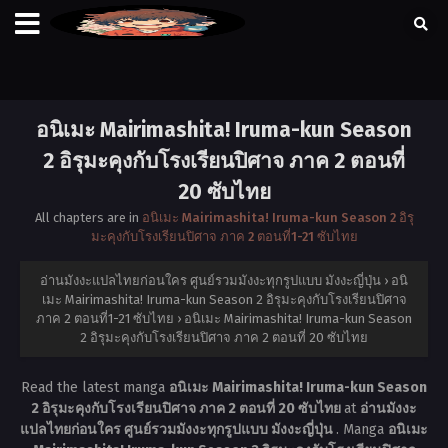
อนิเมะ Mairimashita! Iruma-kun Season
2 อิรุมะคุงกับโรงเรียนปิศาจ ภาค 2 ตอนที่
20 ซับไทย
All chapters are in
อนิเมะ Mairimashita! Iruma-kun Season 2 อิรุ
มะคุงกับโรงเรียนปิศาจ ภาค 2 ตอนที่1-21 ซับไทย
อ่านมังงะแปลไทยก่อนใคร ศูนย์รวมมังงะทุกรูปแบบ มังงะญี่ปุ่น
›
อนิ
เมะ Mairimashita! Iruma-kun Season 2 อิรุมะคุงกับโรงเรียนปิศาจ
ภาค 2 ตอนที่1-21 ซับไทย
›
อนิเมะ Mairimashita! Iruma-kun Season
2 อิรุมะคุงกับโรงเรียนปิศาจ ภาค 2 ตอนที่ 20 ซับไทย
Read the latest manga
อนิเมะ Mairimashita! Iruma-kun Season
2 อิรุมะคุงกับโรงเรียนปิศาจ ภาค 2 ตอนที่ 20 ซับไทย
at
อ่านมังงะ
แปลไทยก่อนใคร ศูนย์รวมมังงะทุกรูปแบบ มังงะญี่ปุ่น
. Manga
อนิเมะ