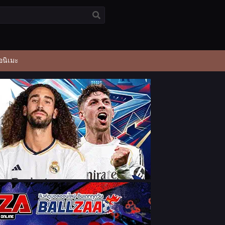
อนิเมะ