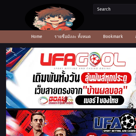
Home
รายชื่อมังงะ ทั้งหมด
Bookmark