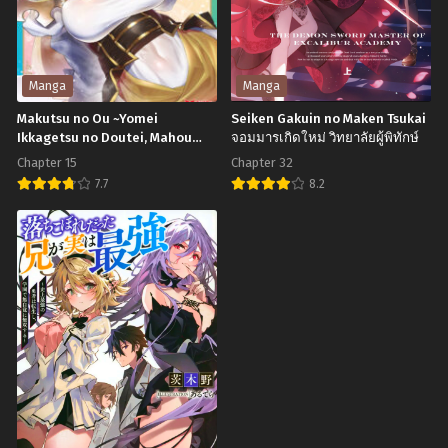
Sekai
no
desu
Harem
ชีวิต
Life
Manga
Manga
ตัวประกอบ
ชีวิต
Makutsu no Ou ~Yomei
Seiken Gakuin no Maken Tsukai
อย่าง
ฮาเร็ม
Ikkagetsu no Doutei, Mahou
จอมมารเกิดใหม่ วิทยาลัยผู้พิทักษ์
Shoujo Harem o Kizuite Ou e
ตู
ใน
Chapter 15
Chapter 32
Kunrinsu~
อยู่
ต่าง
7.7
8.2
ยาก
โลก
Makutsu
Seiken
ใน
เพื่อ
no
Gakuin
เกม
ดาบ
Ou
no
จีบ
เวท
~Yomei
Maken
หนุ่ม
ด้วย
Ikkagetsu
Tsukai
ดาบ
no
จอม
เวท
Doutei,
มาร
ของ
Mahou
เกิด
จอม
Shoujo
ใหม่