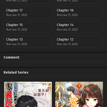
สิงหาคม 17, 2025
สิงหาคม 17, 2025
Chapter 17
Chapter 16
สิงหาคม 17, 2025
สิงหาคม 17, 2025
Chapter 15
Chapter 14
สิงหาคม 17, 2025
สิงหาคม 17, 2025
Chapter 13
Chapter 12
สิงหาคม 17, 2025
สิงหาคม 17, 2025
Chapter 11
Chapter 10
Comment
สิงหาคม 17, 2025
สิงหาคม 17, 2025
Chapter 9
Chapter 8
Related Series
สิงหาคม 17, 2025
สิงหาคม 17, 2025
Chapter 7
Chapter 6
สิงหาคม 17, 2025
สิงหาคม 17, 2025
Chapter 5
Chapter 4
สิงหาคม 17, 2025
สิงหาคม 17, 2025