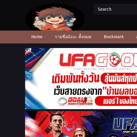
Home
รายชื่อมังงะ ทั้งหมด
Bookmark