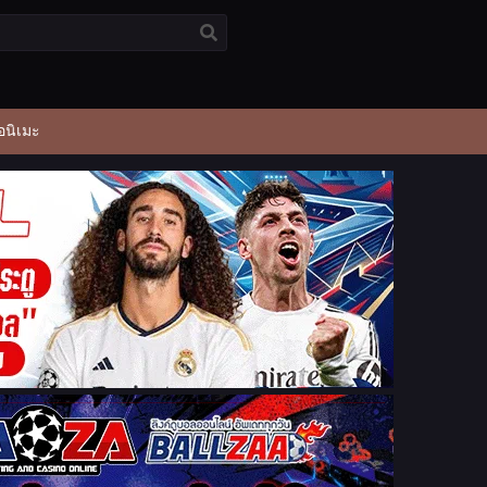
อนิเมะ