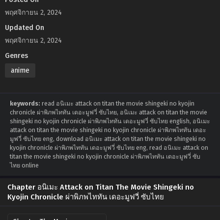
พฤศจิกายน 2, 2024
Updated On
พฤศจิกายน 2, 2024
Genres
anime
keywords:
read อนิเมะ attack on titan the movie shingeki no kyojin
chronicle ผ่าพิภพไททัน เดอะมูฟวี่ ซับไทย, อนิเมะ attack on titan the movie
shingeki no kyojin chronicle ผ่าพิภพไททัน เดอะมูฟวี่ ซับไทย english, อนิเมะ
attack on titan the movie shingeki no kyojin chronicle ผ่าพิภพไททัน เดอะ
มูฟวี่ ซับไทย eng, download อนิเมะ attack on titan the movie shingeki no
kyojin chronicle ผ่าพิภพไททัน เดอะมูฟวี่ ซับไทย eng, read อนิเมะ attack on
titan the movie shingeki no kyojin chronicle ผ่าพิภพไททัน เดอะมูฟวี่ ซับ
ไทย online
Chapter อนิเมะ Attack on Titan The Movie Shingeki no
Kyojin Chronicle ผ่าพิภพไททัน เดอะมูฟวี่ ซับไทย