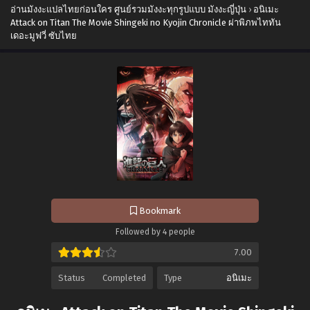
อ่านมังงะแปลไทยก่อนใคร ศูนย์รวมมังงะทุกรูปแบบ มังงะญี่ปุ่น
›
อนิเมะ
Attack on Titan The Movie Shingeki no Kyojin Chronicle ผ่าพิภพไททัน
เดอะมูฟวี่ ซับไทย
Bookmark
Followed by 4 people
7.00
Status
Completed
Type
อนิเมะ