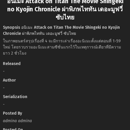
อนิเมะ Attack on Titan The Movie Shingeki
no Kyojin Chronicle ผ่าพิภพไททัน เดอะมูฟวี่
ซับไทย
Synopsis อนิเมะ Attack on Titan The Movie Shingeki no Kyojin
Chronicle ผ่าพิภพไททัน เดอะมูฟวี่ ซับไทย
ในภาพยนตร์สรุปเรื่องที่ 4 จะมีการเล่าเรื่องอะนิเมะตั้งแต่ตอนที่ 1-59
ใหม่ โดยรวบรวมอะนิเมะสามซีซั่นแรกไว้ในเหตุการณ์เดียวที่มีความ
ยาว 2 ชั่วโมง
Released
-
Author
-
Serialization
-
Posted By
admina admina
Posted On