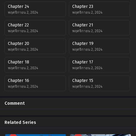
Chapter 24
Chapter 23
พฤศจิกายน 2, 2024
พฤศจิกายน 2, 2024
Chapter 22
Chapter 21
พฤศจิกายน 2, 2024
พฤศจิกายน 2, 2024
Chapter 20
Chapter 19
พฤศจิกายน 2, 2024
พฤศจิกายน 2, 2024
Chapter 18
Chapter 17
พฤศจิกายน 2, 2024
พฤศจิกายน 2, 2024
Chapter 16
Chapter 15
พฤศจิกายน 2, 2024
พฤศจิกายน 2, 2024
Chapter 14
Chapter 13
Comment
พฤศจิกายน 2, 2024
พฤศจิกายน 2, 2024
Chapter 12
Chapter 11
Related Series
พฤศจิกายน 2, 2024
พฤศจิกายน 2, 2024