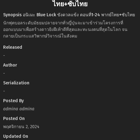
ไทย+ซับไทย
Synopsis อนิเมะ Blue Lock ขังดวลแข้ง ตอนที่1-24 พากย์ไทย+ซับไทย
นักฟุตบอลระดับมัธยมปลายจากทั่วญี่ปุ่นจะมาเข้าร่วมโครงการที่
ออกแบบมาเพื่อสร้างดาวยิงฝีเท้าดีที่สุดและทะนงตนที่สุดในโลก จน
กลายเป็นกระแสวิพากษ์วิจารณ์ในสังคม
Released
-
Author
-
Serialization
-
Posted By
admina admina
Posted On
พฤศจิกายน 2, 2024
Updated On