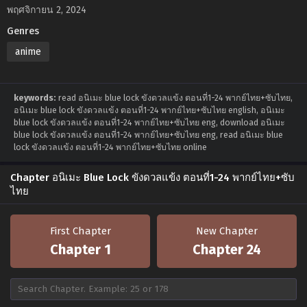
พฤศจิกายน 2, 2024
Genres
anime
keywords:
read อนิเมะ blue lock ขังดวลแข้ง ตอนที่1-24 พากย์ไทย+ซับไทย,
อนิเมะ blue lock ขังดวลแข้ง ตอนที่1-24 พากย์ไทย+ซับไทย english, อนิเมะ
blue lock ขังดวลแข้ง ตอนที่1-24 พากย์ไทย+ซับไทย eng, download อนิเมะ
blue lock ขังดวลแข้ง ตอนที่1-24 พากย์ไทย+ซับไทย eng, read อนิเมะ blue
lock ขังดวลแข้ง ตอนที่1-24 พากย์ไทย+ซับไทย online
Chapter อนิเมะ Blue Lock ขังดวลแข้ง ตอนที่1-24 พากย์ไทย+ซับ
ไทย
First Chapter
New Chapter
Chapter 1
Chapter 24