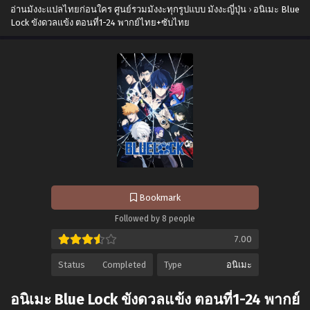
อ่านมังงะแปลไทยก่อนใคร ศูนย์รวมมังงะทุกรูปแบบ มังงะญี่ปุ่น
›
อนิเมะ Blue
Lock ขังดวลแข้ง ตอนที่1-24 พากย์ไทย+ซับไทย
Bookmark
Followed by 8 people
7.00
Status
Completed
Type
อนิเมะ
อนิเมะ Blue Lock ขังดวลแข้ง ตอนที่1-24 พากย์