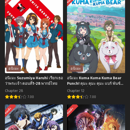
อนิเมะ
อนิเมะ
อนิเมะ Suzumiya Haruhi เรียกเธอ
อนิเมะ Kuma Kuma Kuma Bear
ว่าพระเจ้า ตอนที่1-28 พากย์ไทย
Punch! คุมะ คุมะ คุมะ แบร์ พันช์
ภาค 1 ตอนที่1-12 ซับไทย
Chapter 28
Chapter 12
7.00
7.00
อ
อ
จบแล้ว
จบแล้ว
นิ
นิ
เมะ
เมะ