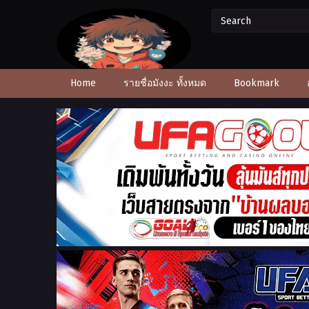
Home
รายชื่อมังงะ ทั้งหมด
Bookmark