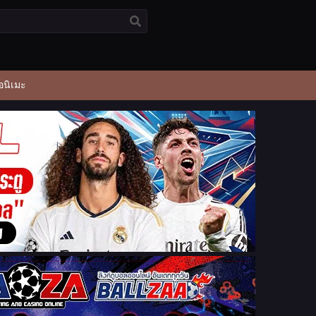
อนิเมะ