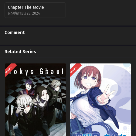
Chapter The Movie
พฤศจิกายน 25, 2024
Comment
Related Series
จบแล้ว
จบแล้ว