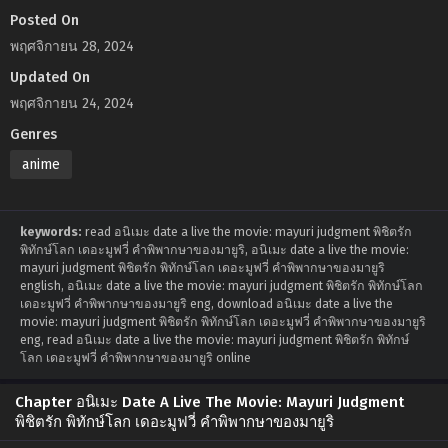
Posted On
พฤศจิกายน 28, 2024
Updated On
พฤศจิกายน 24, 2024
Genres
anime
keywords:
read อนิเมะ date a live the movie: mayuri judgment พิชิตรัก
พิทักษ์โลก เดอะมูฟวี่ คำพิพากษาของมายูริ, อนิเมะ date a live the movie:
mayuri judgment พิชิตรัก พิทักษ์โลก เดอะมูฟวี่ คำพิพากษาของมายูริ
english, อนิเมะ date a live the movie: mayuri judgment พิชิตรัก พิทักษ์โลก
เดอะมูฟวี่ คำพิพากษาของมายูริ eng, download อนิเมะ date a live the
movie: mayuri judgment พิชิตรัก พิทักษ์โลก เดอะมูฟวี่ คำพิพากษาของมายูริ
eng, read อนิเมะ date a live the movie: mayuri judgment พิชิตรัก พิทักษ์
โลก เดอะมูฟวี่ คำพิพากษาของมายูริ online
Chapter อนิเมะ Date A Live The Movie: Mayuri Judgment
พิชิตรัก พิทักษ์โลก เดอะมูฟวี่ คำพิพากษาของมายูริ