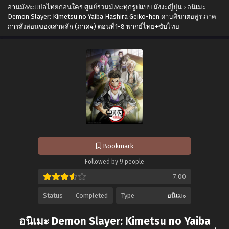
อ่านมังงะแปลไทยก่อนใคร ศูนย์รวมมังงะทุกรูปแบบ มังงะญี่ปุ่น
›
อนิเมะ
Demon Slayer: Kimetsu no Yaiba Hashira Geiko-hen ดาบพิฆาตอสูร ภาค
การสั่งสอนของเสาหลัก (ภาค4) ตอนที่1-8 พากย์ไทย+ซับไทย
Bookmark
Followed by 9 people
7.00
Status
Completed
Type
อนิเมะ
อนิเมะ Demon Slayer: Kimetsu no Yaiba