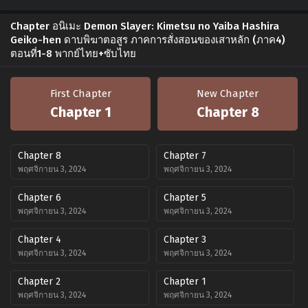
Chapter อนิเมะ Demon Slayer: Kimetsu no Yaiba Hashira
Geiko-hen ดาบพิฆาตอสูร ภาคการสั่งสอนของเสาหลัก (ภาค4)
ตอนที่1-8 พากย์ไทย+ซับไทย
First Chapter
New Chapter
Chapter 1
Chapter 8
Chapter 8
Chapter 7
พฤศจิกายน 3, 2024
พฤศจิกายน 3, 2024
Chapter 6
Chapter 5
พฤศจิกายน 3, 2024
พฤศจิกายน 3, 2024
Chapter 4
Chapter 3
พฤศจิกายน 3, 2024
พฤศจิกายน 3, 2024
Chapter 2
Chapter 1
พฤศจิกายน 3, 2024
พฤศจิกายน 3, 2024