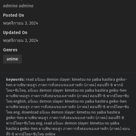
admina admina
Posted On
พฤศจิกายน 3, 2024
Updated On
พฤศจิกายน 3, 2024
Genres
anime
keywords:
read อนิเมะ demon slayer: kimetsu no yaiba hashira geiko-
hen ดาบพิฆาตอสูร ภาคการสั่งสอนของเสาหลัก (ภาค4) ตอนที่1-8 พากย์
ไทย+ซับไทย, อนิเมะ demon slayer: kimetsu no yaiba hashira geiko-hen
ดาบพิฆาตอสูร ภาคการสั่งสอนของเสาหลัก (ภาค4) ตอนที่1-8 พากย์ไทย+ซับ
ไทย english, อนิเมะ demon slayer: kimetsu no yaiba hashira geiko-hen
ดาบพิฆาตอสูร ภาคการสั่งสอนของเสาหลัก (ภาค4) ตอนที่1-8 พากย์ไทย+ซับ
ไทย eng, download อนิเมะ demon slayer: kimetsu no yaiba hashira
geiko-hen ดาบพิฆาตอสูร ภาคการสั่งสอนของเสาหลัก (ภาค4) ตอนที่1-8
พากย์ไทย+ซับไทย eng, read อนิเมะ demon slayer: kimetsu no yaiba
hashira geiko-hen ดาบพิฆาตอสูร ภาคการสั่งสอนของเสาหลัก (ภาค4) ตอน
ที่1-8 พากย์ไทย+ซับไทย online