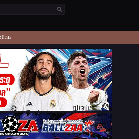
อนิเมะ