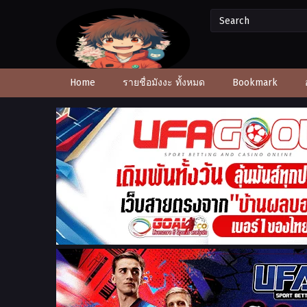
Home
รายชื่อมังงะ ทั้งหมด
Bookmark