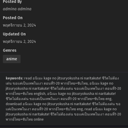
Posted By
admina admina
Posted On
พฤศจิกายน 2, 2024
Updated On
พฤศจิกายน 2, 2024
Genres
anime
keywords:
read อนิเมะ kage no jitsuryokusha ni naritakute! ชีวิตไม่ต้อง
เด่น ขอแค่เป็นเทพในเงา ตอนที่1-20 พากย์ไทย+ซับไทย, อนิเมะ kage no
jitsuryokusha ni naritakute! ชีวิตไม่ต้องเด่น ขอแค่เป็นเทพในเงา ตอนที่1-20
พากย์ไทย+ซับไทย english, อนิเมะ kage no jitsuryokusha ni naritakute!
ชีวิตไม่ต้องเด่น ขอแค่เป็นเทพในเงา ตอนที่1-20 พากย์ไทย+ซับไทย eng,
download อนิเมะ kage no jitsuryokusha ni naritakute! ชีวิตไม่ต้องเด่น ขอ
แค่เป็นเทพในเงา ตอนที่1-20 พากย์ไทย+ซับไทย eng, read อนิเมะ kage no
jitsuryokusha ni naritakute! ชีวิตไม่ต้องเด่น ขอแค่เป็นเทพในเงา ตอนที่1-20
พากย์ไทย+ซับไทย online