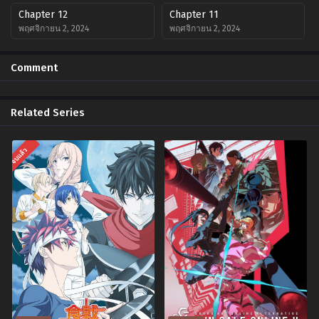
Chapter 12
Chapter 11
พฤศจิกายน 2, 2024
พฤศจิกายน 2, 2024
Chapter 10
Chapter 9
Comment
พฤศจิกายน 2, 2024
พฤศจิกายน 2, 2024
Chapter 8
Chapter 7
Related Series
พฤศจิกายน 2, 2024
พฤศจิกายน 2, 2024
Chapter 6
Chapter 5
จบแล้ว
พฤศจิกายน 2, 2024
พฤศจิกายน 2, 2024
Chapter 4
Chapter 3
พฤศจิกายน 2, 2024
พฤศจิกายน 2, 2024
Chapter 2
Chapter 1
พฤศจิกายน 2, 2024
พฤศจิกายน 2, 2024