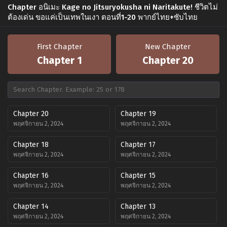
Chapter อนิเมะ Kage no Jitsuryokusha ni Naritakute! ชีวิตไม่
ต้องเด่น ขอแค่เป็นเทพในเงา ตอนที่1-20 พากย์ไทย+ซับไทย
First Chapter
New Chapter
Chapter 1
Chapter 20
Chapter 20
Chapter 19
พฤศจิกายน 2, 2024
พฤศจิกายน 2, 2024
Chapter 18
Chapter 17
พฤศจิกายน 2, 2024
พฤศจิกายน 2, 2024
Chapter 16
Chapter 15
พฤศจิกายน 2, 2024
พฤศจิกายน 2, 2024
Chapter 14
Chapter 13
พฤศจิกายน 2, 2024
พฤศจิกายน 2, 2024